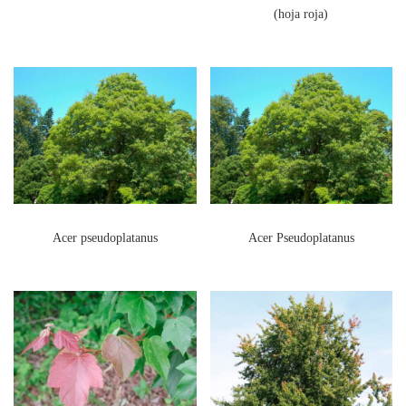
(hoja roja)
Acer pseudoplatanus
Acer Pseudoplatanus