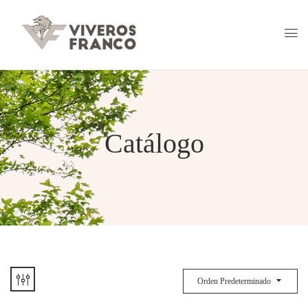
Catálogo
Orden Predeterminado