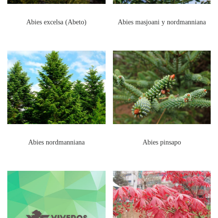
Abies excelsa (Abeto)
Abies masjoani y nordmanniana
Abies nordmanniana
Abies pinsapo