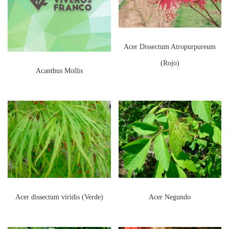
Acer Dissectum Atropurpureum
(Rojo)
Acanthus Mollis
Acer dissectum viridis (Verde)
Acer Negundo