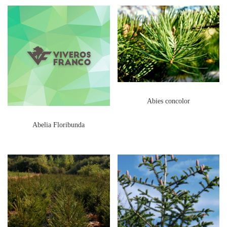
Abies concolor
Abelia Floribunda