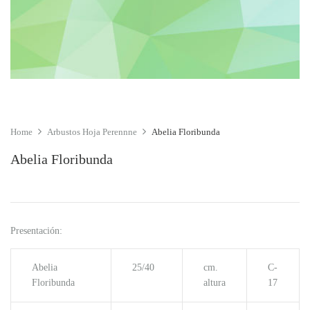
Home
Arbustos Hoja Perennne
Abelia Floribunda
Abelia Floribunda
Presentación:
Abelia
25/40
cm.
C-
Floribunda
altura
17