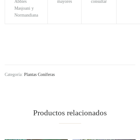
Abbies
mayores
consultar
Masjoani y
Normandiana
Categoría:
Plantas Coníferas
Productos relacionados