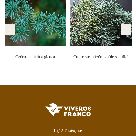
Cedrus atlántica glauca
Cupressus arizónica (de semilla)
Lg/ A Graña, s/n