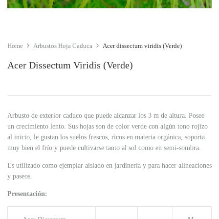
Home
Arbustos Hoja Caduca
Acer dissectum viridis (Verde)
Acer Dissectum Viridis (Verde)
Arbusto de exterior caduco que puede alcanzar los 3 m de altura. Posee
un crecimiento lento. Sus hojas son de color verde con algún tono rojizo
al inicio, le gustan los suelos frescos, ricos en materia orgánica, soporta
muy bien el frío y puede cultivarse tanto al sol como en semi-sombra.
Es utilizado como ejemplar aislado en jardinería y para hacer alineaciones
y paseos.
Presentación: