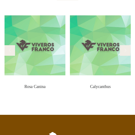
Rosa Canina
Calycanthus