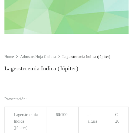
Home
Arbustos Hoja Caduca
Lagerstroemia Indica (júpiter)
Lagerstroemia Indica (júpiter)
Presentación:
Lagerstroemia
60/100
cm.
C-
Indica
altura
20
(júpiter)