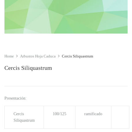
Home
Arbustos Hoja Caduca
Cercis Siliquastrum
Cercis Siliquastrum
Presentación:
Cercis
100/125
ramificado
Siliquastrum