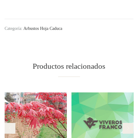
Categoría:
Arbustos Hoja Caduca
Productos relacionados