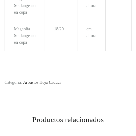
Soulangeana
altura
en copa
Magnolia
18/20
cm.
Soulangeana
altura
en copa
Categoría:
Arbustos Hoja Caduca
Productos relacionados