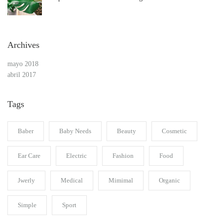
Archives
mayo 2018
abril 2017
Tags
Baber
Baby Needs
Beauty
Cosmetic
Ear Care
Electric
Fashion
Food
Jwerly
Medical
Mimimal
Organic
Simple
Sport