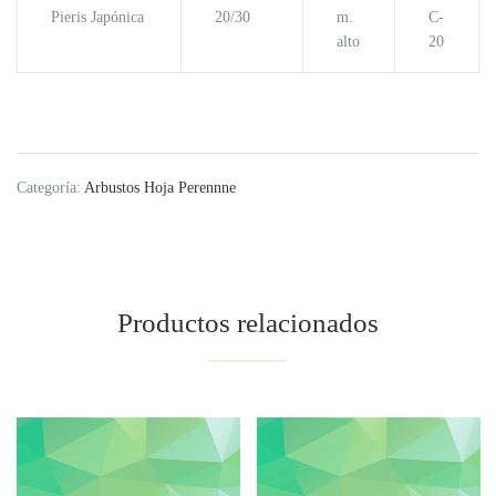
Pieris Japónica
20/30
m.
C-
alto
20
Categoría:
Arbustos Hoja Perennne
Productos relacionados