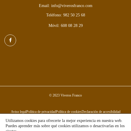
Email: info@viverosfranco.com
Teléfono: 982 50 25 68
Móvil: 608 08 28 29
© 2023 Viveros Franco
Aviso legal
Política de privacidad
Política de cookies
Declaración de accesibilidad
Utilizamos cookies para ofrecerte la mejor experiencia en nuestra web.
Puedes aprender más sobre qué cookies utilizamos o desactivarlas en los