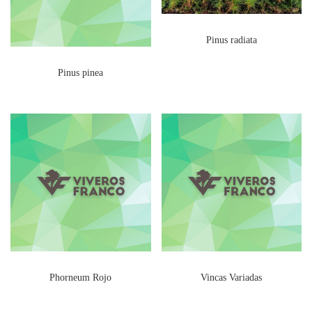
Pinus radiata
Pinus pinea
Phorneum Rojo
Vincas Variadas