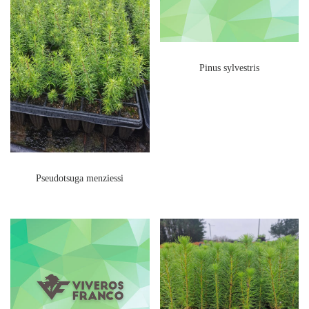
Pinus sylvestris
Pseudotsuga menziessi