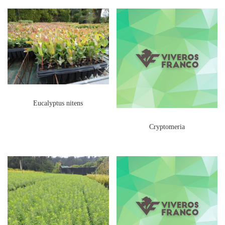
Eucalyptus nitens
Cryptomeria