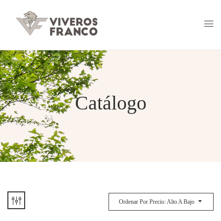
Catálogo
Ordenar Por Precio: Alto A Bajo