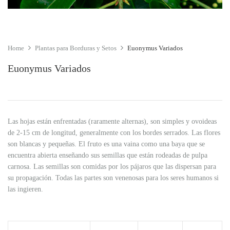
Home
Plantas para Borduras y Setos
Euonymus Variados
Euonymus Variados
Las hojas están enfrentadas (raramente alternas), son simples y ovoideas
de 2-15 cm de longitud, generalmente con los bordes serrados. Las flores
son blancas y pequeñas. El fruto es una vaina como una baya que se
encuentra abierta enseñando sus semillas que están rodeadas de pulpa
carnosa. Las semillas son comidas por los pájaros que las dispersan para
su propagación. Todas las partes son venenosas para los seres humanos si
las ingieren.