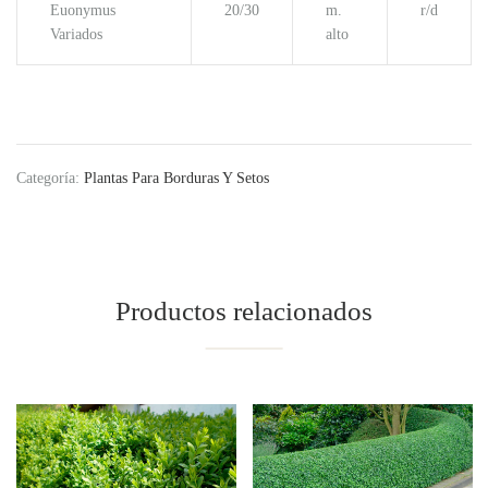
Euonymus
20/30
m.
r/d
Variados
alto
Categoría:
Plantas Para Borduras Y Setos
Productos relacionados