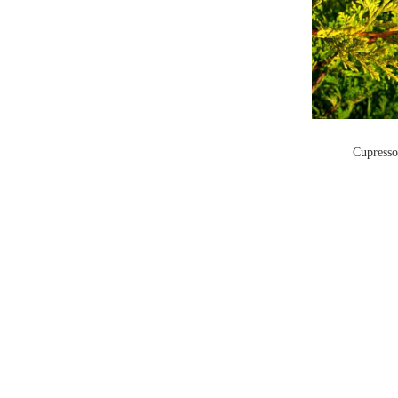
Cupresso