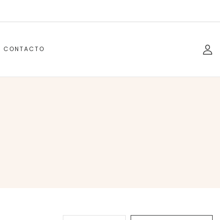
CONTACTO