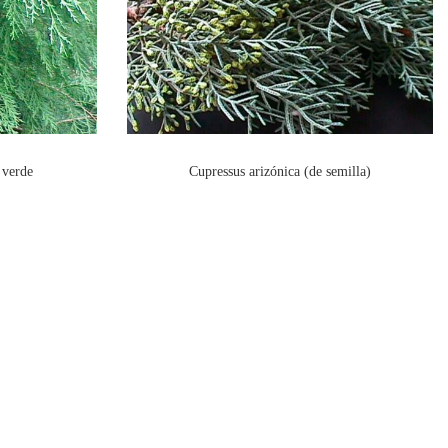
 verde
Cupressus arizónica (de semilla)