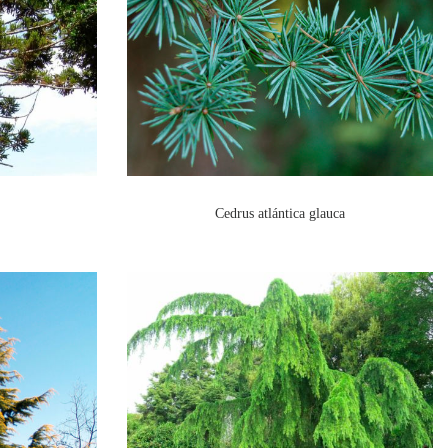
Cedrus atlántica glauca