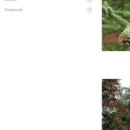
Temporada
3