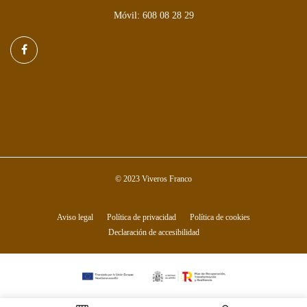
Móvil: 608 08 28 29
© 2023 Viveros Franco
Aviso legal
Política de privacidad
Política de cookies
Declaración de accesibilidad