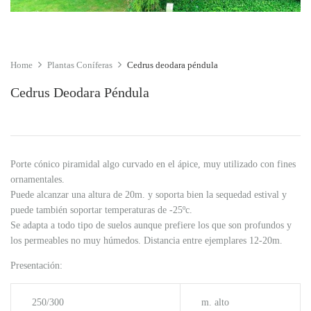
Home
Plantas Coníferas
Cedrus deodara péndula
Cedrus Deodara Péndula
Porte cónico piramidal algo curvado en el ápice, muy utilizado con fines
ornamentales.
Puede alcanzar una altura de 20m. y soporta bien la sequedad estival y
puede también soportar temperaturas de -25ºc.
Se adapta a todo tipo de suelos aunque prefiere los que son profundos y
los permeables no muy húmedos. Distancia entre ejemplares 12-20m.
Presentación:
250/300
m. alto