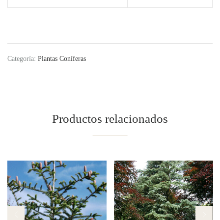
Categoría:
Plantas Coníferas
Productos relacionados