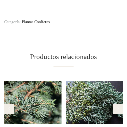
Categoría:
Plantas Coníferas
Productos relacionados