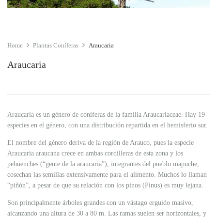
Home
Plantas Coníferas
Araucaria
Araucaria
Araucaria es un género de coníferas de la familia Araucariaceae. Hay 19
especies en el género, con una distribución repartida en el hemisferio sur.
El nombre del género deriva de la región de Arauco, pues la especie
Araucaria araucana crece en ambas cordilleras de esta zona y los
pehuenches (“gente de la araucaria”), integrantes del pueblo mapuche,
cosechan las semillas extensivamente para el alimento. Muchos lo llaman
“piñón”, a pesar de que su relación con los pinos (Pinus) es muy lejana.
Son principalmente árboles grandes con un vástago erguido masivo,
alcanzando una altura de 30 a 80 m. Las ramas suelen ser horizontales, y