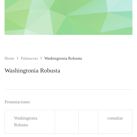
Home
Palmaceas
Washingtonia Robusta
Washingtonia Robusta
Presentaciones:
Washingtonia
consultar
Robusta