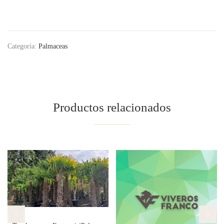
Categoría:
Palmaceas
Productos relacionados