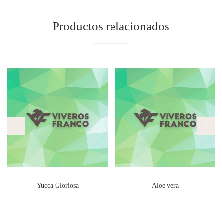
Productos relacionados
Yucca Gloriosa
Aloe vera