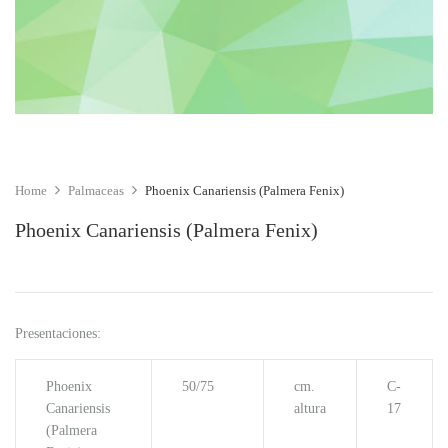
Home
Palmaceas
Phoenix Canariensis (Palmera Fenix)
Phoenix Canariensis (Palmera Fenix)
Presentaciones:
Phoenix
50/75
cm.
C-
Canariensis
altura
17
(Palmera