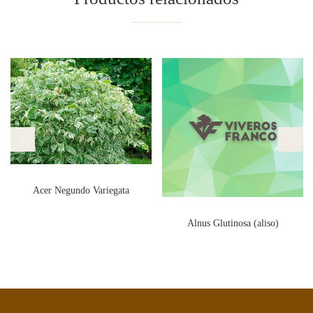
Acer Negundo Variegata
Alnus Glutinosa (aliso)