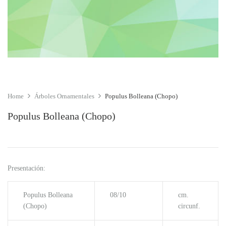
Home
Árboles Ornamentales
Populus Bolleana (Chopo)
Populus Bolleana (Chopo)
Presentación:
Populus Bolleana
08/10
cm.
(Chopo)
circunf.