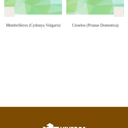
Membrilleros (Cydonya Vulgaris)
Ciruelos (Prunus Domestica)