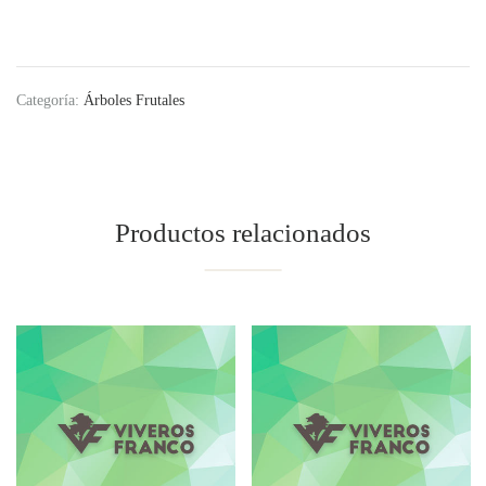
Categoría:
Árboles Frutales
Productos relacionados