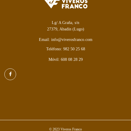
Lg/ A Graña, s/n
27379, Abadín (Lugo)
Email: info@viverosfranco.com
Teléfono: 982 50 25 68
Móvil: 608 08 28 29
© 2023 Viveros Franco