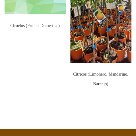
Ciruelos (Prunus Domestica)
Cítricos (Limonero, Mandarino,
Naranjo)