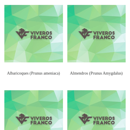
Albaricoques (Prunus ameniaca)
Almendros (Prunus Amygdalus)