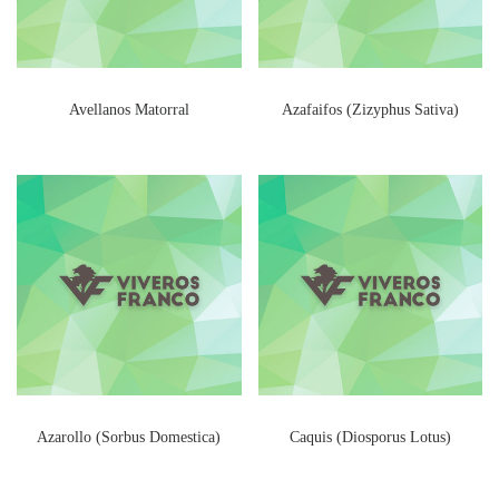
Avellanos Matorral
Azafaifos (Zizyphus Sativa)
Azarollo (Sorbus Domestica)
Caquis (Diosporus Lotus)