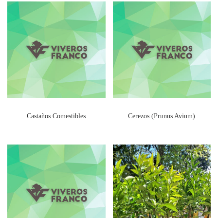
Castaños Comestibles
Cerezos (Prunus Avium)