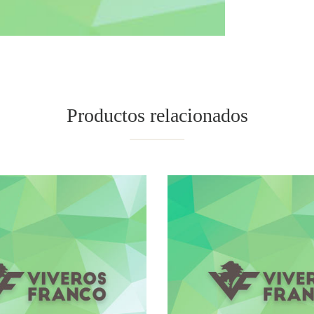
Productos relacionados