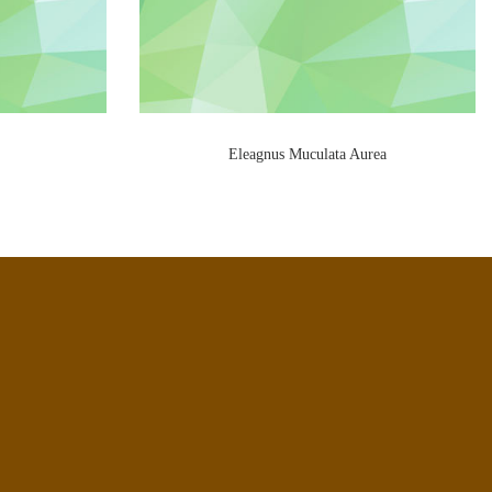
Eleagnus Muculata Aurea