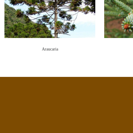
Araucaria