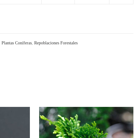
:
Plantas Coníferas
,
Repoblaciones Forestales