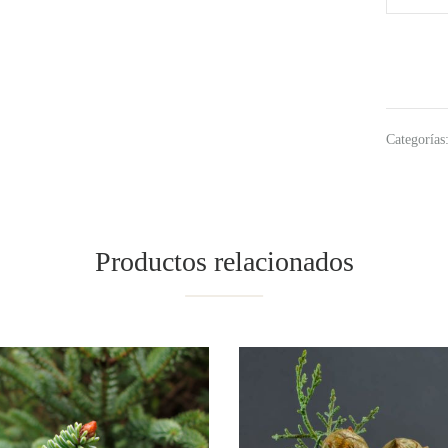
Categorías
Productos relacionados