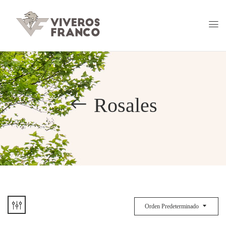
Rosales
Orden Predeterminado