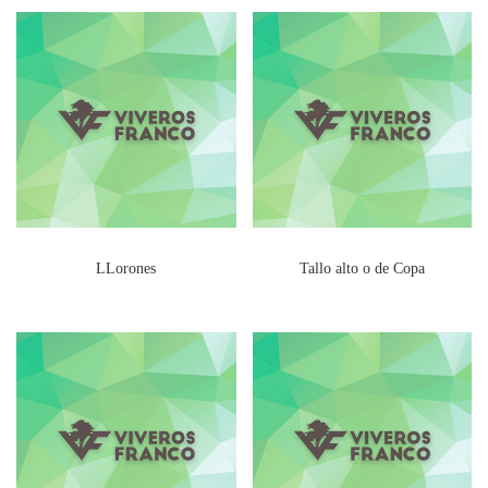
LLorones
Tallo alto o de Copa