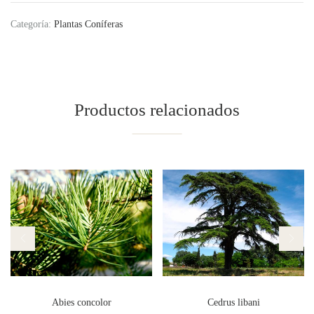
Categoría:
Plantas Coníferas
Productos relacionados
Abies concolor
Cedrus libani