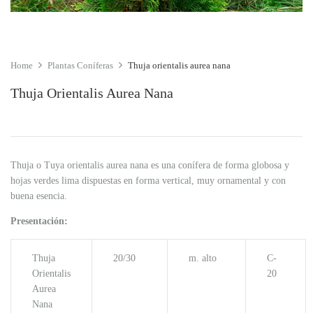
Home
Plantas Coníferas
Thuja orientalis aurea nana
Thuja Orientalis Aurea Nana
Thuja o Tuya orientalis aurea nana es una conífera de forma globosa y
hojas verdes lima dispuestas en forma vertical, muy ornamental y con
buena esencia.
Presentación:
Thuja
20/30
m. alto
C-
Orientalis
20
Aurea
Nana