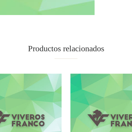
Productos relacionados