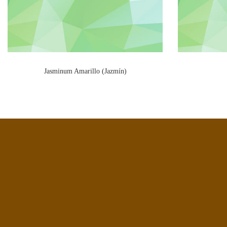
Jasminum Amarillo (Jazmín)