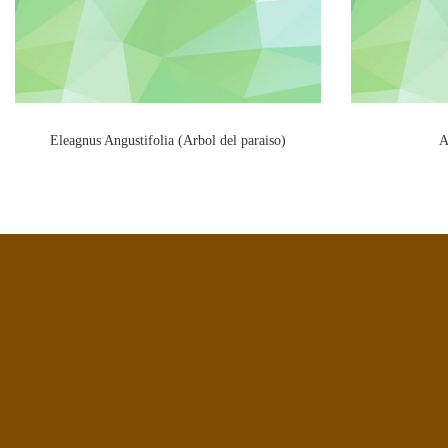
Eleagnus Angustifolia (Arbol del paraiso)
A