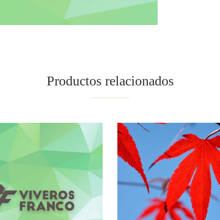
Productos relacionados