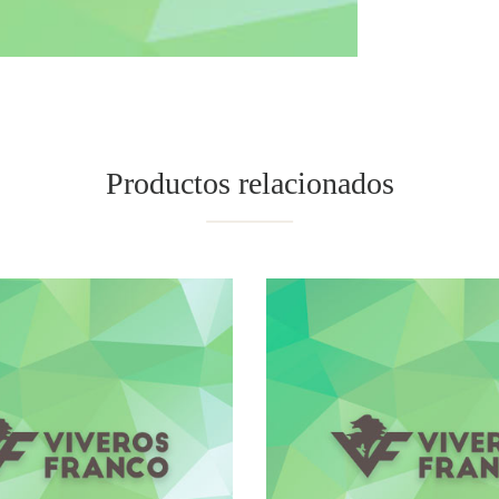
Productos relacionados