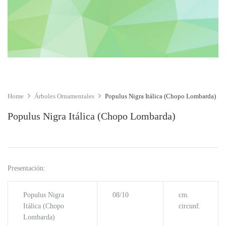
Home
Árboles Ornamentales
Populus Nigra Itálica (Chopo Lombarda)
Populus Nigra Itálica (Chopo Lombarda)
Presentación:
Populus Nigra
08/10
cm.
Itálica (Chopo
circunf.
Lombarda)