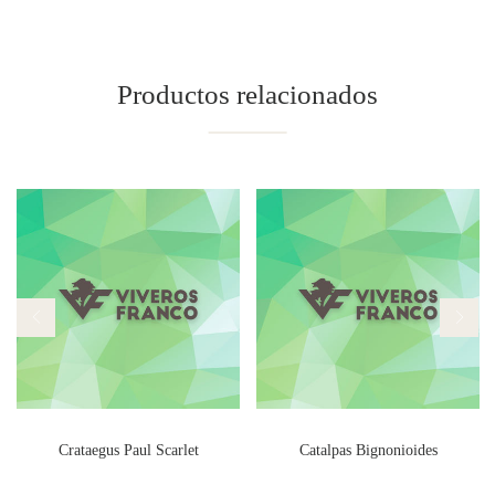
Productos relacionados
Crataegus Paul Scarlet
Catalpas Bignonioides