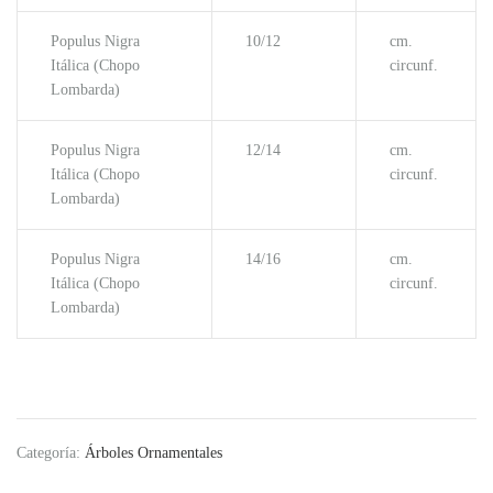
Populus Nigra
10/12
cm.
Itálica (Chopo
circunf.
Lombarda)
Populus Nigra
12/14
cm.
Itálica (Chopo
circunf.
Lombarda)
Populus Nigra
14/16
cm.
Itálica (Chopo
circunf.
Lombarda)
Categoría:
Árboles Ornamentales