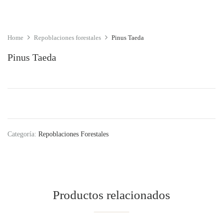
Home
Repoblaciones forestales
Pinus Taeda
Pinus Taeda
Categoría:
Repoblaciones Forestales
Productos relacionados