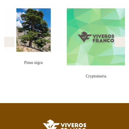
Pinus nigra
Cryptomeria