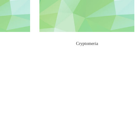
Cryptomeria