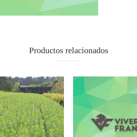
Productos relacionados