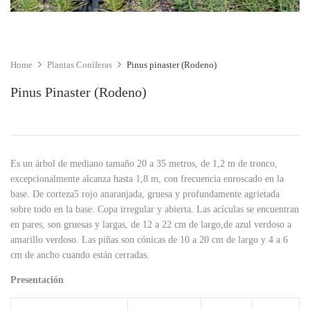
Home
Plantas Coníferas
Pinus pinaster (Rodeno)
Pinus Pinaster (Rodeno)
Es un árbol de mediano tamaño 20 a 35 metros, de 1,2 m de tronco,
excepcionalmente alcanza hasta 1,8 m, con frecuencia enroscado en la
base. De corteza5​ rojo anaranjada, gruesa y profundamente agrietada
sobre todo en la base. Copa irregular y abierta. Las acículas se encuentran
en pares, son gruesas y largas, de 12 a 22 cm de largo,de azul verdoso a
amarillo verdoso. Las piñas son cónicas de 10 a 20 cm de largo y 4 a 6
cm de ancho cuando están cerradas.
Presentación