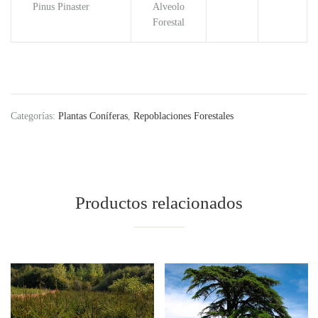
Pinus Pinaster
Alveolo
Forestal
Categorías:
Plantas Coníferas
,
Repoblaciones Forestales
Productos relacionados