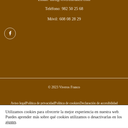
Teléfono: 982 50 25 68
Móvil: 608 08 28 29
© 2023 Viveros Franco
Aviso legal
Política de privacidad
Política de cookies
Declaración de accesibilidad
Utilizamos cookies para ofrecerte la mejor experiencia en nuestra web.
Puedes aprender más sobre qué cookies utilizamos o desactivarlas en los
ajustes
.