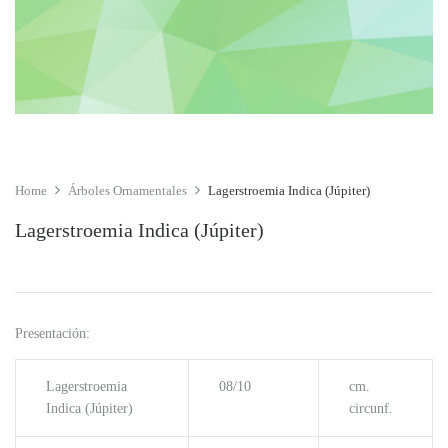
Home
Árboles Ornamentales
Lagerstroemia Indica (Júpiter)
Lagerstroemia Indica (Júpiter)
Presentación:
Lagerstroemia
08/10
cm.
Indica (Júpiter)
circunf.