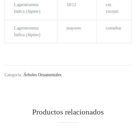
Lagerstroemia
10/12
cm.
Indica (Júpiter)
circunf.
Lagerstroemia
mayores
consultar
Indica (Júpiter)
Categoría:
Árboles Ornamentales
Productos relacionados