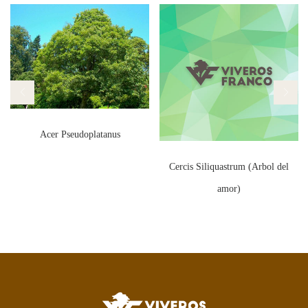
Acer Pseudoplatanus
Cercis Siliquastrum (Arbol del
amor)