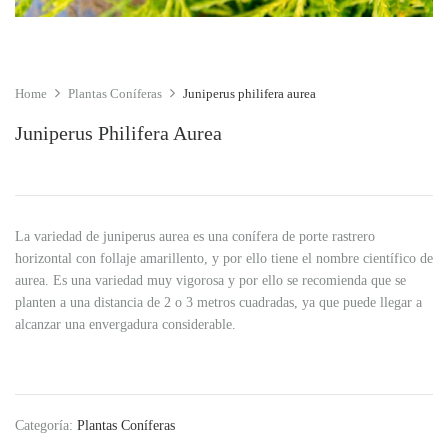
Home
Plantas Coníferas
Juniperus philifera aurea
Juniperus Philifera Aurea
La variedad de juniperus aurea es una conífera de porte rastrero
horizontal con follaje amarillento, y por ello tiene el nombre científico de
aurea. Es una variedad muy vigorosa y por ello se recomienda que se
planten a una distancia de 2 o 3 metros cuadradas, ya que puede llegar a
alcanzar una envergadura considerable.
Categoría:
Plantas Coníferas