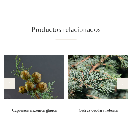
Productos relacionados
Cupressus arizónica glauca
Cedrus deodara robusta