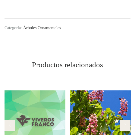
Categoría:
Árboles Ornamentales
Productos relacionados