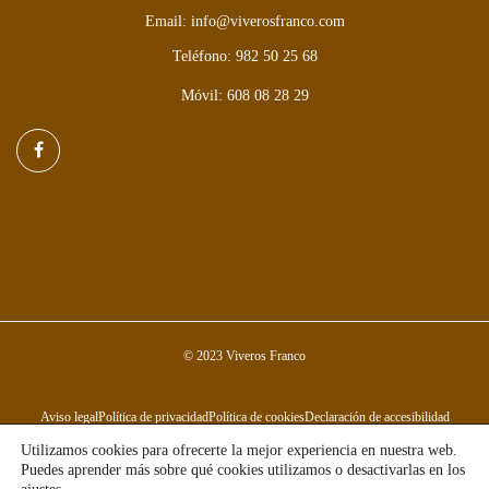
Email: info@viverosfranco.com
Teléfono: 982 50 25 68
Móvil: 608 08 28 29
© 2023 Viveros Franco
Aviso legal
Política de privacidad
Política de cookies
Declaración de accesibilidad
Utilizamos cookies para ofrecerte la mejor experiencia en nuestra web.
Puedes aprender más sobre qué cookies utilizamos o desactivarlas en los