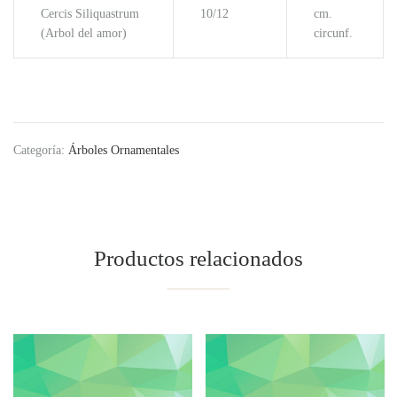
Cercis Siliquastrum
10/12
cm.
(Arbol del amor)
circunf.
Categoría:
Árboles Ornamentales
Productos relacionados