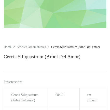
Home
Árboles Ornamentales
Cercis Siliquastrum (Arbol del amor)
Cercis Siliquastrum (Arbol Del Amor)
Presentación:
Cercis Siliquastrum
08/10
cm.
(Arbol del amor)
circunf.