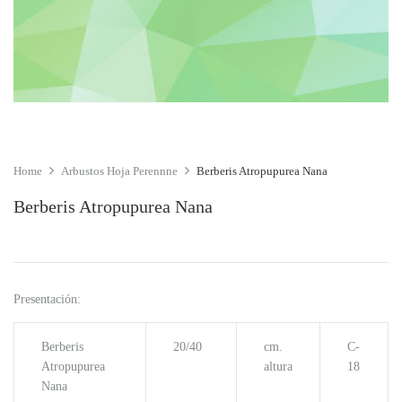
Home
Arbustos Hoja Perennne
Berberis Atropupurea Nana
Berberis Atropupurea Nana
Presentación:
Berberis
20/40
cm.
C-
Atropupurea
altura
18
Nana