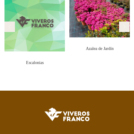
Azalea de Jardín
Escalonias