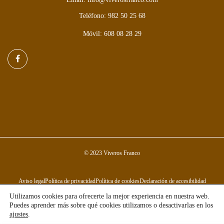
Teléfono: 982 50 25 68
Móvil: 608 08 28 29
© 2023 Viveros Franco
Aviso legal
Política de privacidad
Política de cookies
Declaración de accesibilidad
Utilizamos cookies para ofrecerte la mejor experiencia en nuestra web.
Puedes aprender más sobre qué cookies utilizamos o desactivarlas en los
ajustes
.