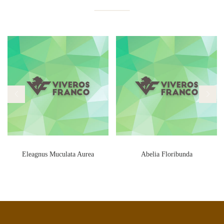
Eleagnus Muculata Aurea
Abelia Floribunda