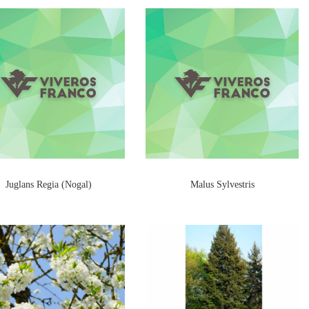
Juglans Regia (Nogal)
Malus Sylvestris