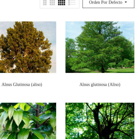
Orden Por Defecto
Alnus Glutinosa (aliso)
Alnus glutinosa (Aliso)