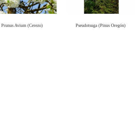
Prunus Avium (Cerezo)
Pseudotsuga (Pinus Oregón)