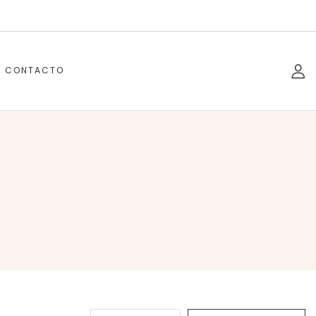
CONTACTO