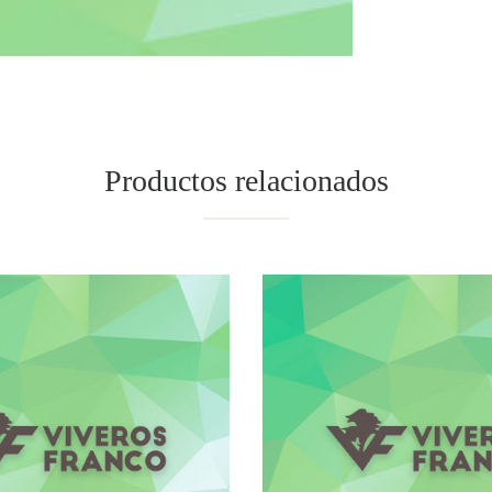
Productos relacionados