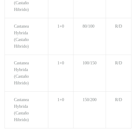
(Castaño
Hibrido)
Castanea
1+0
80/100
R/D
Hybrida
(Castaño
Hibrido)
Castanea
1+0
100/150
R/D
Hybrida
(Castaño
Hibrido)
Castanea
1+0
150/200
R/D
Hybrida
(Castaño
Hibrido)