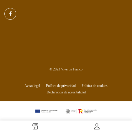
© 2023 Viveros Franco
Aviso legal
Política de privacidad
Política de cookies
Declaración de accesibilidad