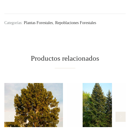
Categorías:
Plantas Forestales
,
Repoblaciones Forestales
Productos relacionados