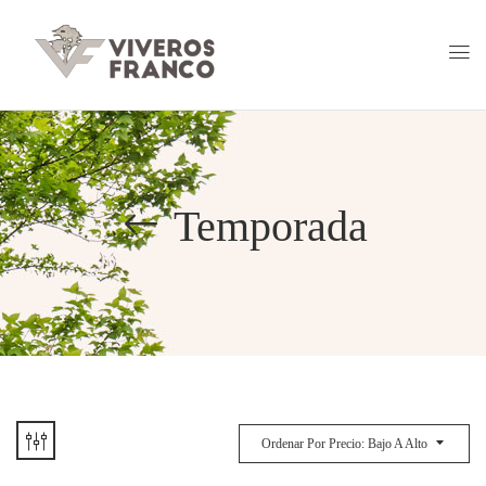
Temporada
Ordenar Por Precio: Bajo A Alto