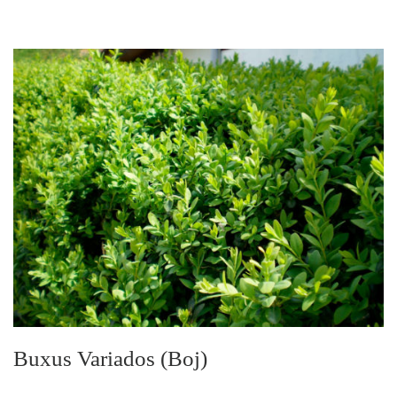
Buxus Variados (Boj)