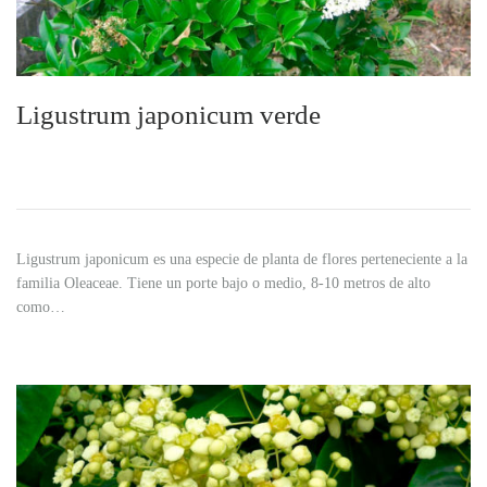
Ligustrum japonicum verde
Ligustrum japonicum es una especie de planta de flores perteneciente a la
familia Oleaceae. Tiene un porte bajo o medio, 8-10 metros de alto
como…