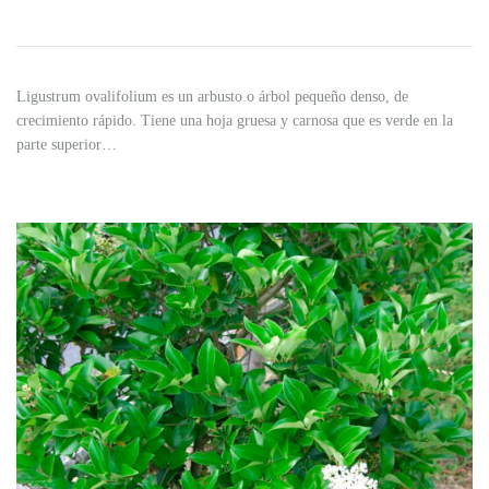
Ligustrum ovalifolium es un arbusto o árbol pequeño denso, de
crecimiento rápido. Tiene una hoja gruesa y carnosa que es verde en la
parte superior…