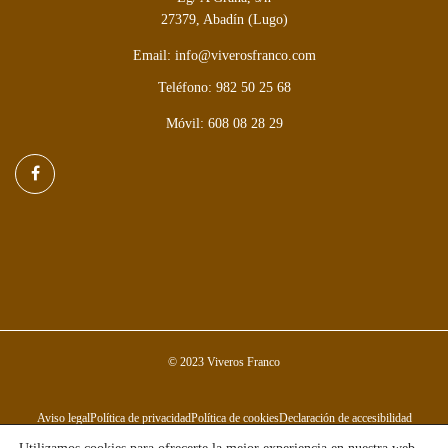
27379, Abadín (Lugo)
Email: info@viverosfranco.com
Teléfono: 982 50 25 68
Móvil: 608 08 28 29
© 2023 Viveros Franco
Aviso legal
Política de privacidad
Política de cookies
Declaración de accesibilidad